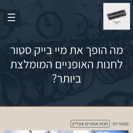
מה הופך את מיי בייק סטור
לחנות האופניים המומלצת
ביותר?
קטגוריות:
חנות אופניים אונליין