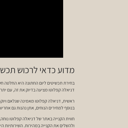
מדוע כדאי לרכוש תכשי
בחירת תכשיטים ליום החתונה היא החלטה חשוב
דניאלה קפלוטו מציעה בדיוק את זה, עם ית
ראשית, דניאלה קפלוטו מאמינה שגלאם ויוקר
בנוסף למחירים הנוחים, אתן נהנות גם אחריו
חווית הקנייה באתר של דניאלה קפלוטו נוח
ולהשלים את הקנייה במהירות. השירותיות היא