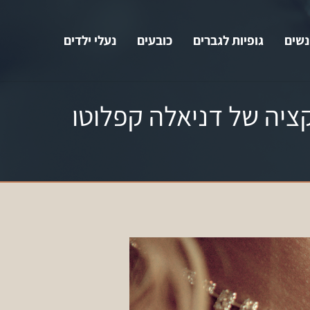
נשים
גופיות לגברים
כובעים
נעלי ילדים
יה של דניאלה קפלוטו