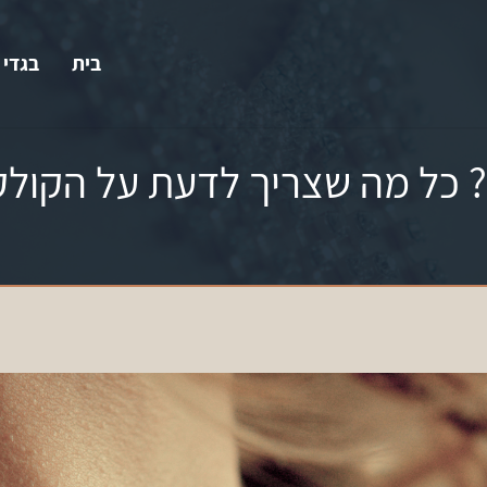
בית
בגדי 
כל מה שצריך לדעת על הקולקצ