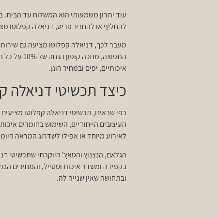
להחליף או להחזיר פריט, דניאלה קפלוטו מציעה מדיניות
מעבר לכך, דניאלה קפלוטו מציעה גם שירותי
התפוצה, מח
איכותיים, יפים ובמחיר הוגן.
כיצד תכשיטי דניאלה ק
כפי שראינו, תכשיטי דניאלה קפלוטו מציעים 
העיצובים הייחודיים, השימוש בחומרים איכות
לאירוע מיוחד או אפילו לשדרוג המראה היומיו
הגלאם, הנצנוץ והטאץ' היוקרתי שתכשיטי דניא
בקפידה ומשדר איכות וסטייל, והמחירים הנג
ובתחושה שאין שנייה לה.