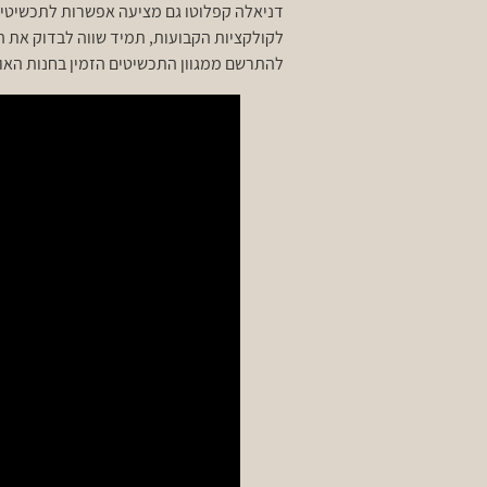
דניאלה קפלוטו גם מציעה אפשרות לתכשיטים 
לקולקציות הקבועות, תמיד שווה לבדוק את ה
להתרשם ממגוון התכשיטים הזמין בחנות האונל