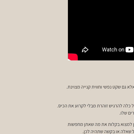
א גם שקט נפשי וחווית קנייה מצוינת.
 כלה להרגיש זוהרת מבלי לקרוע את הכיס.
ים שלו.
כן למצוא בקלות את מה שאתן מחפשות
כל שאלה או בקשה שתהיה לכן.