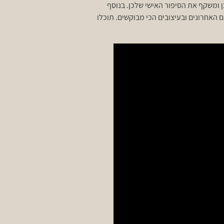
 ומשקף את הסיפור האישי שלכן. בנוסף
האחרונים ובעיצובים הכי מבוקשים. תוכלו