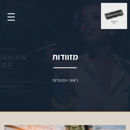
מזוודות
ראשי
>
מזוודות