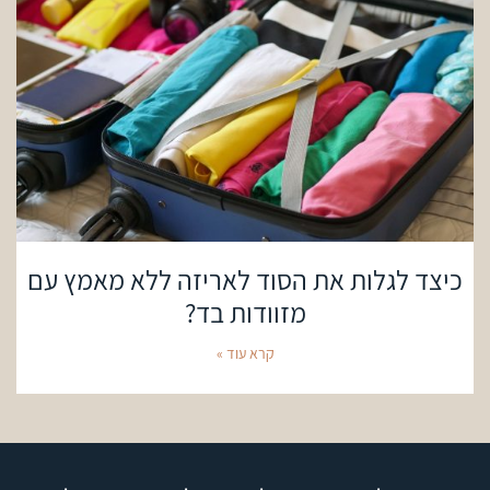
כיצד לגלות את הסוד לאריזה ללא מאמץ עם
מזוודות בד?
קרא עוד »