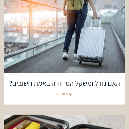
האם גודל ומשקל המזוודה באמת חשובים?
קרא עוד »