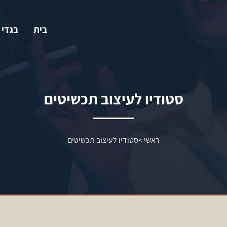
בית
בגדי 
סטודיו לעיצוב תכשיטים
ראשי
>
סטודיו לעיצוב תכשיטים