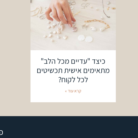
כיצד "עדיים מכל הלב"
מתאימים אישית תכשיטים
לכל לקוח?
קרא עוד »
פ