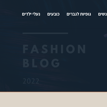
נשים
גופיות לגברים
כובעים
נעלי ילדים