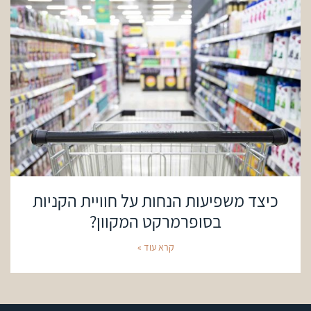
כיצד משפיעות הנחות על חוויית הקניות
בסופרמרקט המקוון?
קרא עוד »