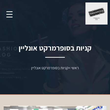
קניות בסופרמרקט אונליין
ראשי
>
קניות בסופרמרקט אונליין