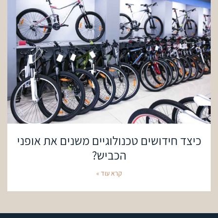
כיצד חידושים טכנולוגיים משנים את אופני
הכביש?
קרא עוד »