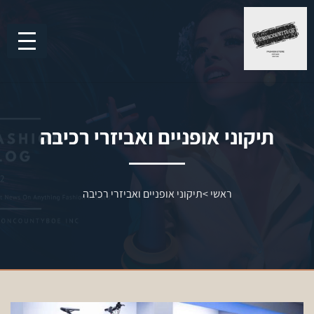
תיקוני אופניים ואביזרי רכיבה
ראשי
>
תיקוני אופניים ואביזרי רכיבה